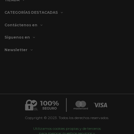
CATEGORÍAS DESTACADAS
Contáctenos en
Síguenos en
Newsletter
Copyright © 2023. Todos los derechos reservados.
Utilizamos cookies propias y de terceros
para mejorar nuestros servicios y