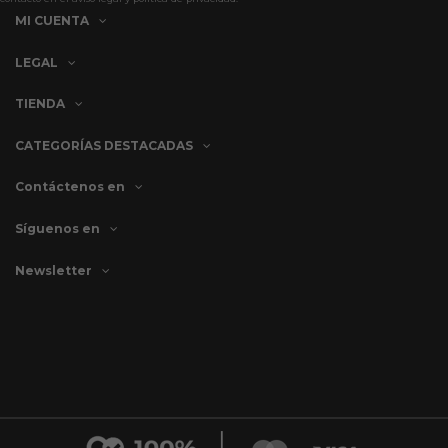
MI CUENTA
LEGAL
TIENDA
CATEGORÍAS DESTACADAS
Contáctenos en
Síguenos en
Newsletter