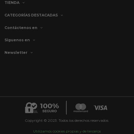
TIENDA
CATEGORÍAS DESTACADAS
Contáctenos en
Síguenos en
Newsletter
Copyright © 2023. Todos los derechos reservados.
Utilizamos cookies propias y de terceros