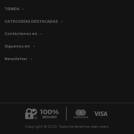
TIENDA
CATEGORÍAS DESTACADAS
Contáctenos en
Síguenos en
Newsletter
Copyright © 2023. Todos los derechos reservados.