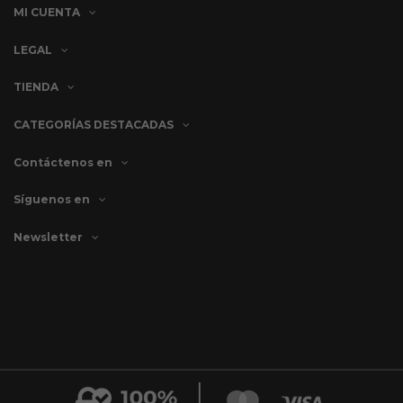
MI CUENTA
LEGAL
TIENDA
CATEGORÍAS DESTACADAS
Contáctenos en
Síguenos en
Newsletter