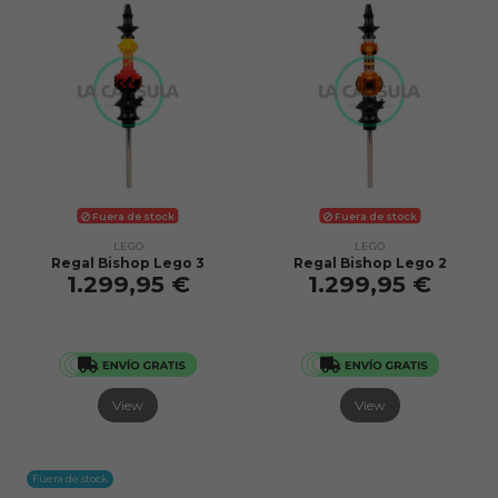
Fuera de stock
Fuera de stock
LEGO
LEGO
Regal Bishop Lego 3
Regal Bishop Lego 2
1.299,95 €
1.299,95 €
View
View
Fuera de stock