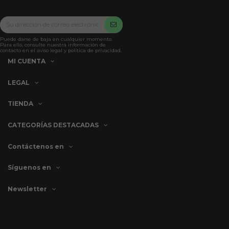
Puede darse de baja en cualquier momento.
Para ello, consulte nuestra información de
contacto en el aviso legal y política de privacidad.
MI CUENTA
LEGAL
TIENDA
CATEGORÍAS DESTACADAS
Contáctenos en
Síguenos en
Newsletter