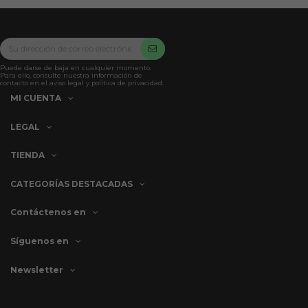
Puede darse de baja en cualquier momento.
Para ello, consulte nuestra información de
contacto en el aviso legal y política de privacidad.
MI CUENTA
LEGAL
TIENDA
CATEGORÍAS DESTACADAS
Contáctenos en
Síguenos en
Newsletter