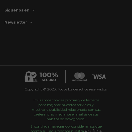
Síguenos en
Newsletter
Copyright © 2023. Todos los derechos reservados.
Utilizamos cookies propias y de terceros
para mejorar nuestros servicios y
mostrarle publicidad relacionada con sus
preferencias mediante el análisis de sus
hábitos de navegación.
Si continua navegando, consideramos que
acepta su uso. Conozca nuestra
POLÍTICA