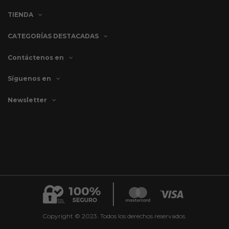
TIENDA
CATEGORÍAS DESTACADAS
Contáctenos en
Síguenos en
Newsletter
Copyright © 2023. Todos los derechos reservados.