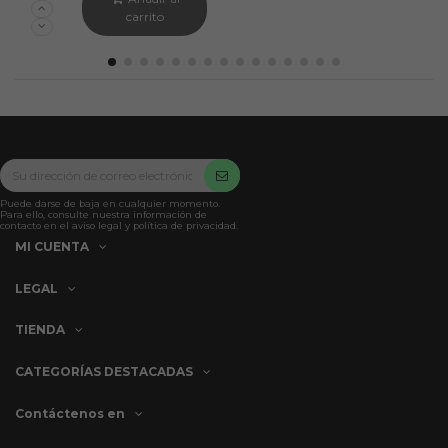
carrito
Puede darse de baja en cualquier momento.
Para ello, consulte nuestra información de
contacto en el aviso legal y política de privacidad.
MI CUENTA
LEGAL
TIENDA
CATEGORÍAS DESTACADAS
Contáctenos en