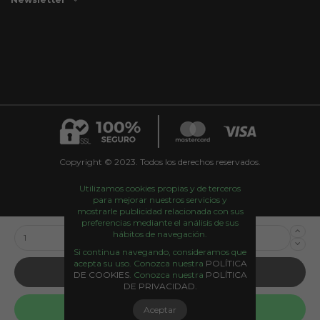
Copyright © 2023. Todos los derechos reservados.
Utilizamos cookies propias y de terceros
para mejorar nuestros servicios y
mostrarle publicidad relacionada con sus
preferencias mediante el análisis de sus
hábitos de navegación.
Si continua navegando, consideramos que
acepta su uso. Conozca nuestra
POLÍTICA
Añadir al carrito
DE COOKIES
. Conozca nuestra
POLÍTICA
DE PRIVACIDAD.
Aceptar