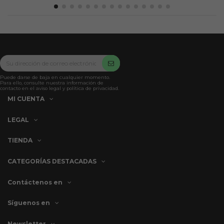
Puede darse de baja en cualquier momento.
Para ello, consulte nuestra información de
contacto en el aviso legal y política de privacidad.
MI CUENTA
LEGAL
TIENDA
CATEGORÍAS DESTACADAS
Contáctenos en
Síguenos en
Newsletter