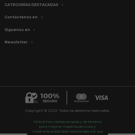
CATEGORÍAS DESTACADAS
Contáctenos en
Síguenos en
Newsletter
Copyright © 2023. Todos los derechos reservados.
Utilizamos cookies propias y de terceros
para mejorar nuestros servicios y
mostrarle publicidad relacionada con sus