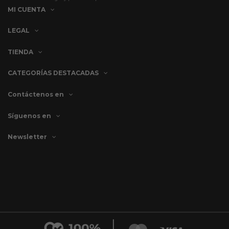
MI CUENTA
LEGAL
TIENDA
CATEGORÍAS DESTACADAS
Contáctenos en
Síguenos en
Newsletter