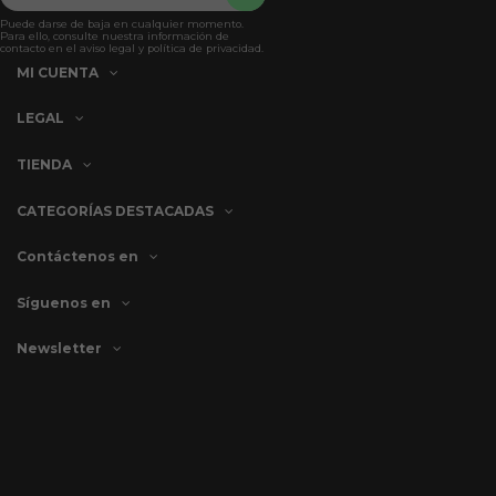
Puede darse de baja en cualquier momento.
Para ello, consulte nuestra información de
contacto en el aviso legal y política de privacidad.
MI CUENTA
LEGAL
TIENDA
CATEGORÍAS DESTACADAS
Contáctenos en
Síguenos en
Newsletter