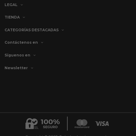
LEGAL
TIENDA
CATEGORÍAS DESTACADAS
Contáctenos en
Síguenos en
Newsletter