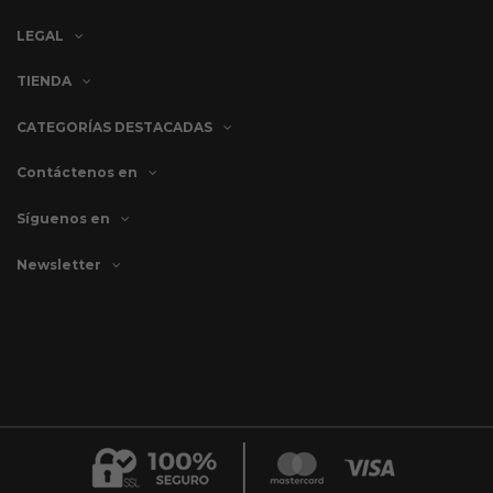
LEGAL
TIENDA
CATEGORÍAS DESTACADAS
Contáctenos en
Síguenos en
Newsletter