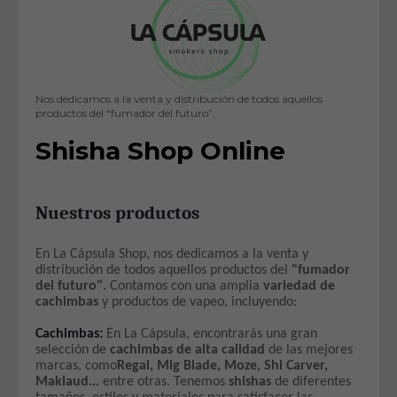
Nos dedicamos a la venta y distribución de todos aquellos
productos del “fumador del futuro”.
Shisha Shop Online
Nuestros productos
En La Cápsula Shop, nos dedicamos a la venta y
distribución de todos aquellos productos del
"fumador
del futuro".
Contamos con una amplia
variedad de
cachimbas
y productos de vapeo, incluyendo:
Cachimbas:
En La Cápsula, encontrarás una gran
selección de
cachimbas de alta calidad
de las mejores
marcas, como
Regal, Mig Blade, Moze, Shi Carver,
Maklaud...
entre otras. Tenemos
shishas
de diferentes