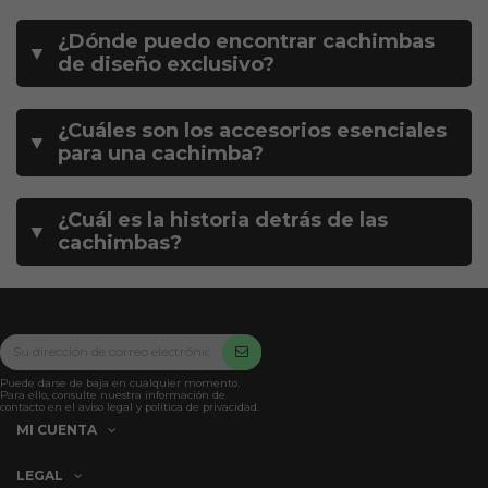
¿Dónde puedo encontrar cachimbas
▼
de diseño exclusivo?
¿Cuáles son los accesorios esenciales
▼
para una cachimba?
¿Cuál es la historia detrás de las
▼
cachimbas?
Puede darse de baja en cualquier momento.
Para ello, consulte nuestra información de
contacto en el aviso legal y política de privacidad.
MI CUENTA
LEGAL