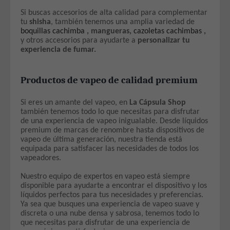
Si buscas accesorios de alta calidad para complementar
tu
shisha
, también tenemos una amplia variedad de
boquillas cachimba
, mangueras,
cazoletas cachimbas
,
y otros accesorios para ayudarte a
personalizar tu
experiencia de fumar.
Productos de vapeo de calidad premium
Si eres un amante del vapeo, en
La Cápsula Shop
también tenemos todo lo que necesitas para disfrutar
de una experiencia de vapeo inigualable. Desde líquidos
premium de marcas de renombre hasta dispositivos de
vapeo de última generación, nuestra tienda está
equipada para satisfacer las necesidades de todos los
vapeadores.
Nuestro equipo de expertos en vapeo está siempre
disponible para ayudarte a encontrar el dispositivo y los
líquidos perfectos para tus necesidades y preferencias.
Ya sea que busques una experiencia de vapeo suave y
discreta o una nube densa y sabrosa, tenemos todo lo
que necesitas para disfrutar de una experiencia de