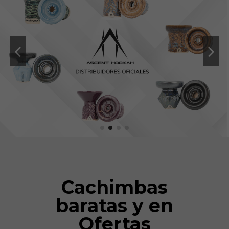
Cachimbas
baratas y en
Ofertas