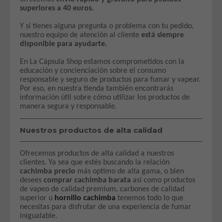
superiores a 40 euros.
Y si tienes alguna pregunta o problema con tu pedido,
nuestro equipo de atención al cliente
está siempre
disponible para ayudarte.
En La Cápsula Shop estamos comprometidos con la
educación y concienciación sobre el consumo
responsable y seguro de productos para fumar y vapear.
Por eso, en nuestra tienda también encontrarás
información útil sobre cómo utilizar los productos de
manera segura y responsable.
Nuestros productos de alta calidad
Ofrecemos productos de alta calidad a nuestros
clientes. Ya sea que estés buscando la relación
cachimba precio
más optimo de alta gama, o bien
desees
comprar cachimba barata
así como productos
de vapeo de calidad premium, carbones de calidad
superior u
hornillo cachimba
tenemos todo lo que
necesitas para disfrutar de una experiencia de fumar
inigualable.