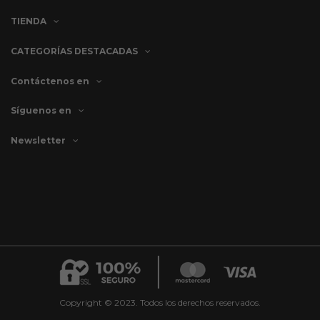
TIENDA
CATEGORÍAS DESTACADAS
Contáctenos en
Síguenos en
Newsletter
Copyright © 2023. Todos los derechos reservados.