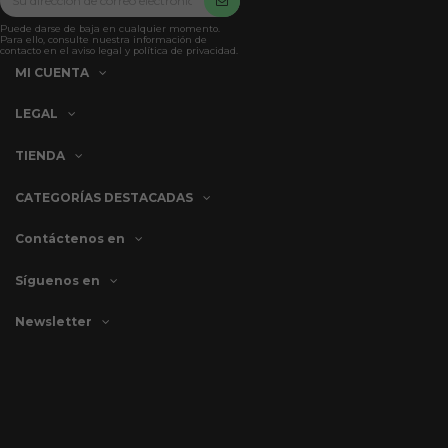
Puede darse de baja en cualquier momento.
Para ello, consulte nuestra información de
contacto en el aviso legal y política de privacidad.
MI CUENTA
LEGAL
TIENDA
CATEGORÍAS DESTACADAS
Contáctenos en
Síguenos en
Newsletter