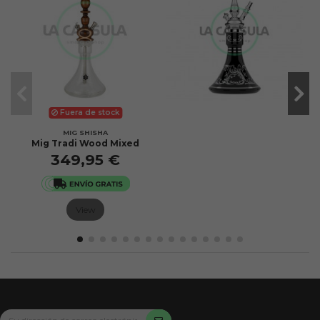
Fuera de stock
MIG SHISHA
Mig Tradi Wood Mixed
349,95 €
View