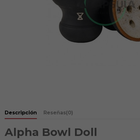
Descripción
Reseñas
(0)
Alpha Bowl Doll