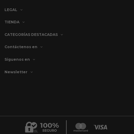
LEGAL
TIENDA
CATEGORÍAS DESTACADAS
Contáctenos en
Síguenos en
Newsletter