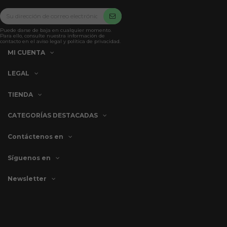
Puede darse de baja en cualquier momento.
Para ello, consulte nuestra información de
contacto en el aviso legal y política de privacidad.
MI CUENTA
LEGAL
TIENDA
CATEGORÍAS DESTACADAS
Contáctenos en
Síguenos en
Newsletter