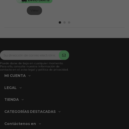
View
Puede darse de baja en cualquier momento.
Para ello, consulte nuestra información de
contacto en el aviso legal y política de privacidad.
MI CUENTA
LEGAL
TIENDA
CATEGORÍAS DESTACADAS
Contáctenos en