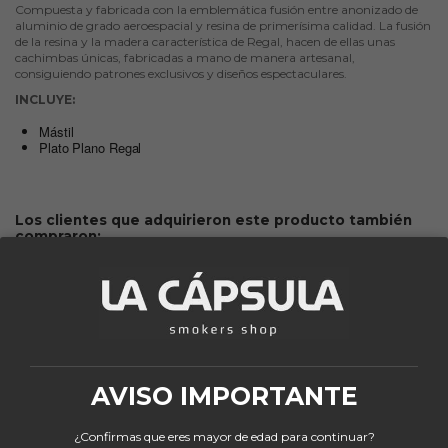
Compuesta y fabricada con la emblemática fusión entre anonizado de
aluminio de grado aeroespacial y resina de primerísima calidad. La fusión
de la resina y la madera característica de Regal, hacen de ellas unas
cachimbas únicas, fabricadas a mano de manera artesanal,
consiguiendo patrones exclusivos y diseños espectaculares.
INCLUYE:
Mástil
Plato Plano Regal
Los clientes que adquirieron este producto también
compraron:
AVISO IMPORTANTE
¿Confirmas que eres mayor de edad para continuar?