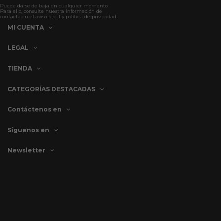
Puede darse de baja en cualquier momento.
Para ello, consulte nuestra información de
contacto en el aviso legal y política de privacidad.
MI CUENTA
LEGAL
TIENDA
CATEGORÍAS DESTACADAS
Contáctenos en
Síguenos en
Newsletter