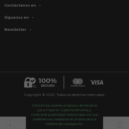
Contáctenos en
Síguenos en
Newsletter
Copyright © 2023. Todos los derechos reservados.
Utilizamos cookies propias y de terceros
para mejorar nuestros servicios y
mostrarle publicidad relacionada con sus
preferencias mediante el análisis de sus
hábitos de navegación.