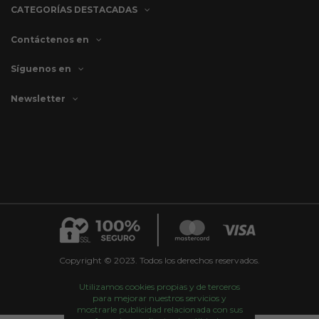
CATEGORÍAS DESTACADAS
Contáctenos en
Síguenos en
Newsletter
Copyright © 2023. Todos los derechos reservados.
Utilizamos cookies propias y de terceros
para mejorar nuestros servicios y
mostrarle publicidad relacionada con sus