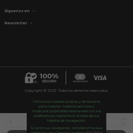
Síguenos en
Newsletter
Copyright © 2023. Todos los derechos reservados.
Utilizamos cookies propias y de terceros
para mejorar nuestros servicios y
mostrarle publicidad relacionada con sus
preferencias mediante el análisis de sus
hábitos de navegación.
Si continua navegando, consideramos que
acepta su uso. Conozca nuestra
POLÍTICA