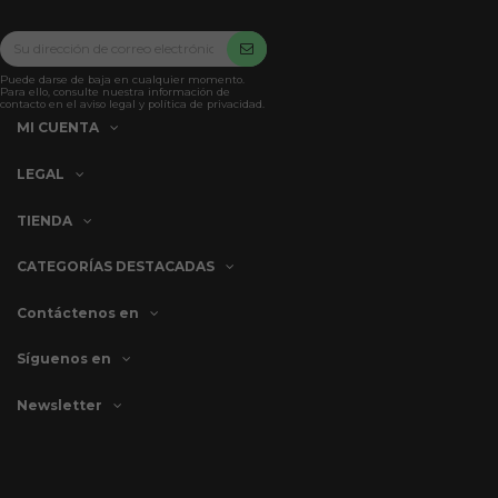
Puede darse de baja en cualquier momento.
Para ello, consulte nuestra información de
contacto en el aviso legal y política de privacidad.
MI CUENTA
LEGAL
TIENDA
CATEGORÍAS DESTACADAS
Contáctenos en
Síguenos en
Newsletter