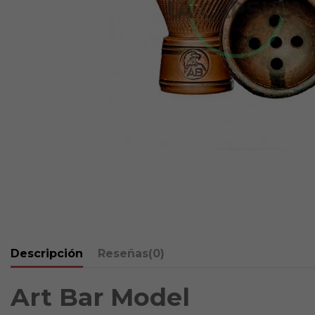
Descripción
Reseñas
(0)
Art Bar Model