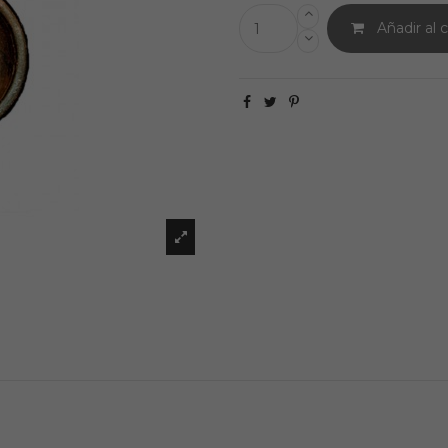
Añadir al c