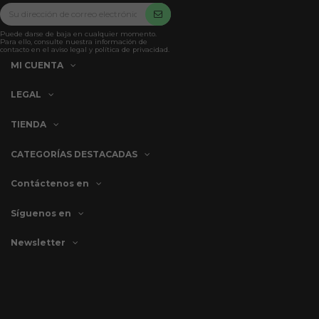
Puede darse de baja en cualquier momento.
Para ello, consulte nuestra información de
contacto en el aviso legal y política de privacidad.
MI CUENTA
LEGAL
TIENDA
CATEGORÍAS DESTACADAS
Contáctenos en
Síguenos en
Newsletter