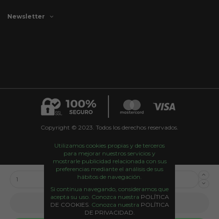
Newsletter
Copyright © 2023. Todos los derechos reservados.
Utilizamos cookies propias y de terceros
para mejorar nuestros servicios y
mostrarle publicidad relacionada con sus
preferencias mediante el análisis de sus
hábitos de navegación.
Si continua navegando, consideramos que
acepta su uso. Conozca nuestra
POLÍTICA
Añadir al carrito
DE COOKIES
. Conozca nuestra
POLÍTICA
DE PRIVACIDAD.